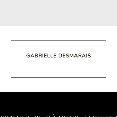
GABRIELLE DESMARAIS