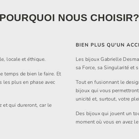
POURQUOI NOUS CHOISIR
BIEN PLUS QU'UN ACC
, locale et éthique.
Les bijoux Gabrielle Desmar
sa Force, sa Singularité et
le temps de bien le faire. Et
es les plus en phase avec
Tout en fusionnant le design
bijoux qui vous permettront 
unicité et, surtout, votre ple
et qui dureront, car le
Des bijoux qui jouent un to
moment où vous en avez le 