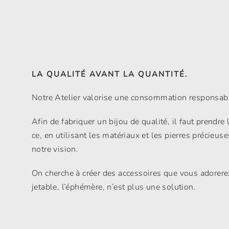
LA QUALITÉ AVANT LA QUANTITÉ.
Notre Atelier valorise une consommation responsable
Afin de fabriquer un bijou de qualité, il faut prendre 
ce, en utilisant les matériaux et les pierres précieus
notre vision.
On cherche à créer des accessoires que vous adorerez 
jetable, l’éphémère, n’est plus une solution.