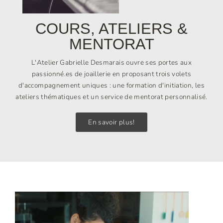
COURS, ATELIERS &
MENTORAT
L'Atelier Gabrielle Desmarais ouvre ses portes aux
passionné.es de joaillerie en proposant trois volets
d'accompagnement uniques : une formation d'initiation, les
ateliers thématiques et un service de mentorat personnalisé.
En savoir plus!