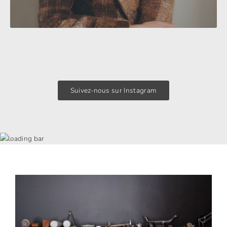
Suivez-nous sur Instagram