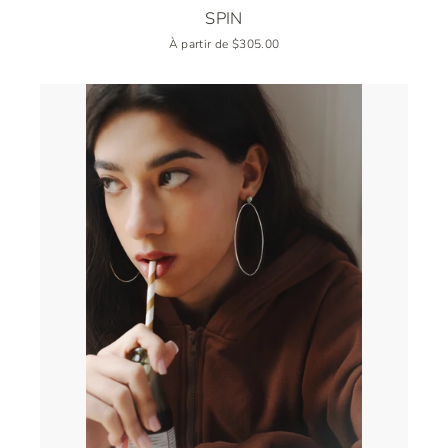
SPIN
À partir de $305.00