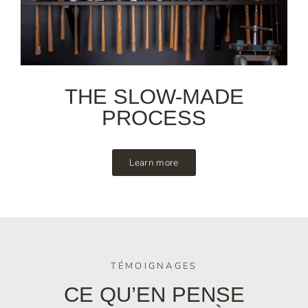
THE SLOW-MADE
PROCESS
Learn more
TÉMOIGNAGES
CE QU’EN PENSE