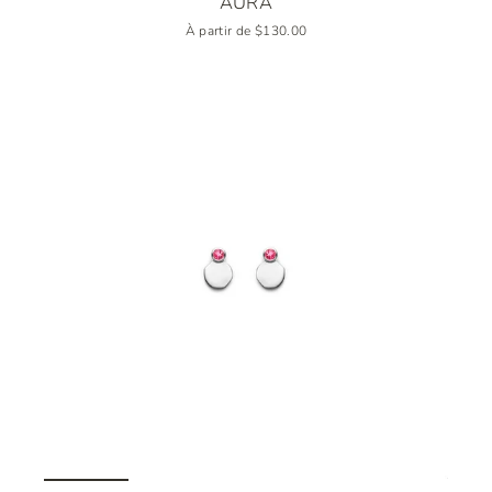
AURA
À partir de $130.00