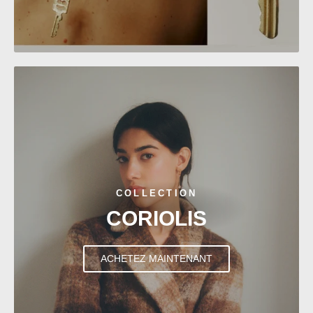
COLLECTION
CORIOLIS
ACHETEZ MAINTENANT