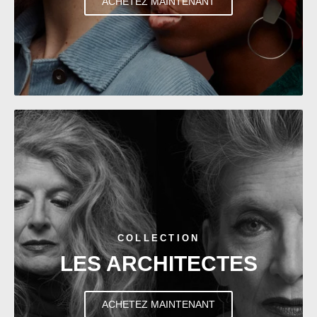
ACHETEZ MAINTENANT
COLLECTION
LES ARCHITECTES
ACHETEZ MAINTENANT