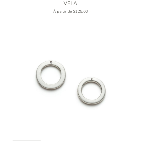
VELA
À partir de $125.00