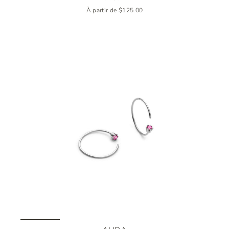
À partir de $125.00