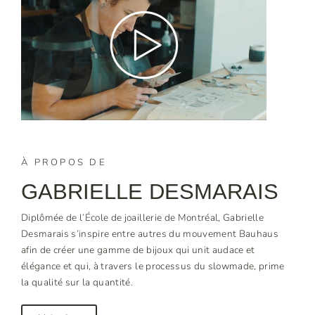
À PROPOS DE
GABRIELLE DESMARAIS
Diplômée de l’École de joaillerie de Montréal, Gabrielle
Desmarais s’inspire entre autres du mouvement Bauhaus
afin de créer une gamme de bijoux qui unit audace et
élégance et qui, à travers le processus du slowmade, prime
la qualité sur la quantité.