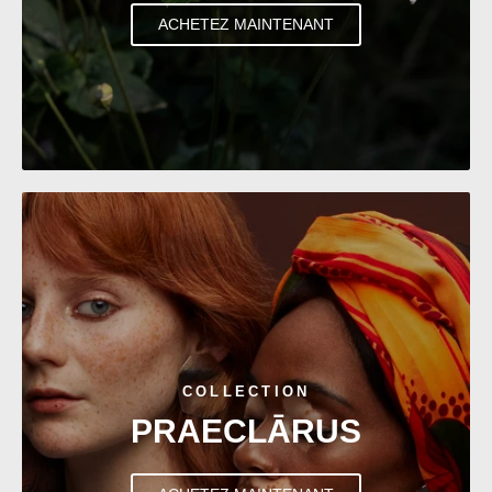
ACHETEZ MAINTENANT
COLLECTION
PRAECLĀRUS