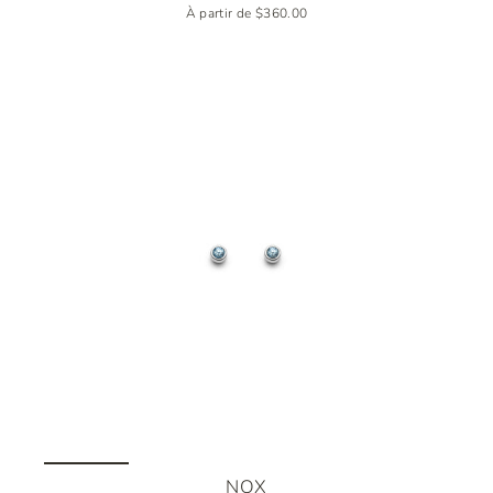
À partir de $360.00
NOX